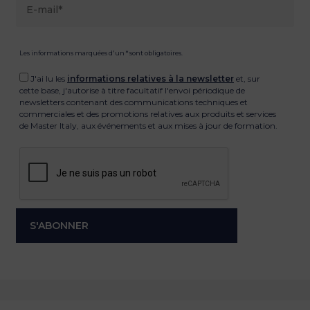
Les informations marquées d'un * sont obligatoires.
J'ai lu les
informations relatives à la newsletter
et, sur
cette base, j'autorise à titre facultatif l'envoi périodique de
newsletters contenant des communications techniques et
commerciales et des promotions relatives aux produits et services
de Master Italy, aux événements et aux mises à jour de formation.