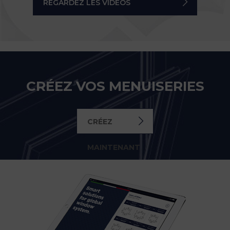
REGARDEZ LES VIDÉOS
CRÉEZ VOS MENUISERIES
CRÉEZ
MAINTENANT