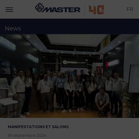
FR
News
MANIFESTATIONS ET SALONS
18 septembre 2024