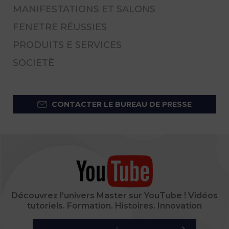
MANIFESTATIONS ET SALONS
FENETRE RÉUSSIES
PRODUITS E SERVICES
SOCIETÈ
CONTACTER LE BUREAU DE PRESSE
Découvrez l’univers Master sur YouTube ! Vidéos
tutoriels. Formation. Histoires. Innovation