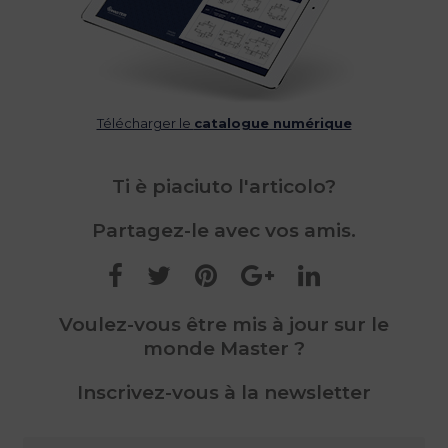
Télécharger le
catalogue numérique
Ti è piaciuto l'articolo?
Partagez-le avec vos amis.
Voulez-vous être mis à jour sur le
monde Master ?
Inscrivez-vous à la newsletter