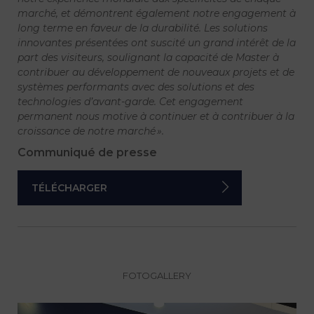
marché, et démontrent également notre engagement à
long terme en faveur de la durabilité. Les solutions
innovantes présentées ont suscité un grand intérêt de la
part des visiteurs, soulignant la capacité de Master à
contribuer au développement de nouveaux projets et de
systèmes performants avec des solutions et des
technologies d’avant-garde. Cet engagement
permanent nous motive à continuer et à contribuer à la
croissance de notre marché ».
Communiqué de presse
TÉLÉCHARGER
FOTOGALLERY