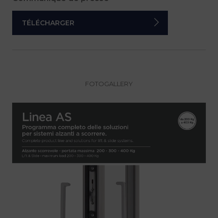
TÉLÉCHARGER
FOTOGALLERY