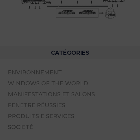
CATÉGORIES
ENVIRONNEMENT
WINDOWS OF THE WORLD
MANIFESTATIONS ET SALONS
FENETRE RÉUSSIES
PRODUITS E SERVICES
SOCIETÈ