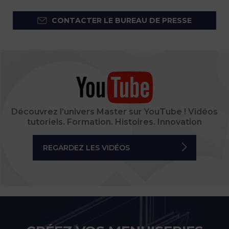
CONTACTER LE BUREAU DE PRESSE
Découvrez l’univers Master sur YouTube ! Vidéos
tutoriels. Formation. Histoires. Innovation
REGARDEZ LES VIDÉOS