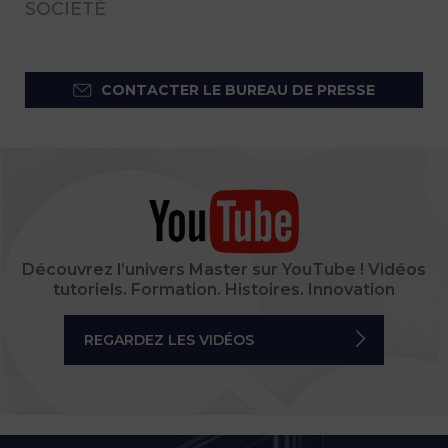
SOCIETÈ
CONTACTER LE BUREAU DE PRESSE
Découvrez l’univers Master sur YouTube ! Vidéos
tutoriels. Formation. Histoires. Innovation
REGARDEZ LES VIDÉOS