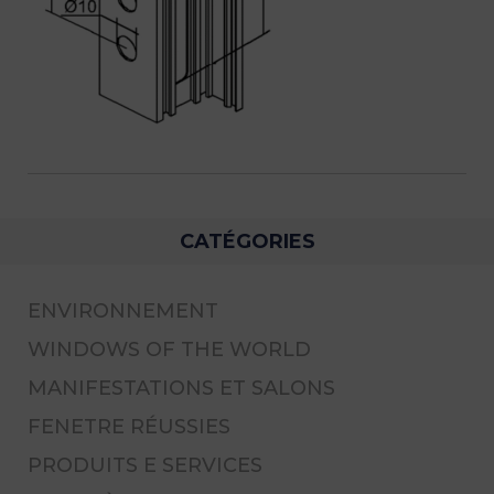
CATÉGORIES
ENVIRONNEMENT
WINDOWS OF THE WORLD
MANIFESTATIONS ET SALONS
FENETRE RÉUSSIES
PRODUITS E SERVICES