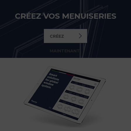
CRÉEZ VOS MENUISERIES
CRÉEZ
MAINTENANT