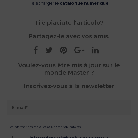
Télécharger le
catalogue numérique
Ti è piaciuto l'articolo?
Partagez-le avec vos amis.
Voulez-vous être mis à jour sur le
monde Master ?
Inscrivez-vous à la newsletter
Les informations marquées d'un * sont obligatoires.