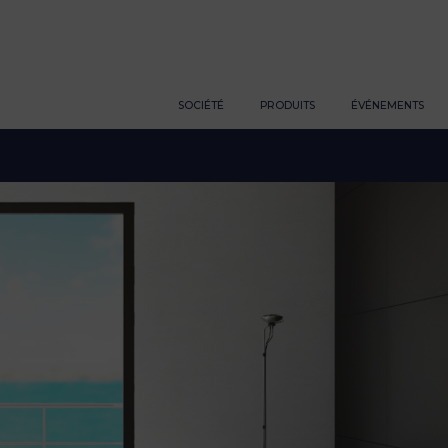
SOCIÉTÉ
PRODUITS
ÉVÉNEMENTS