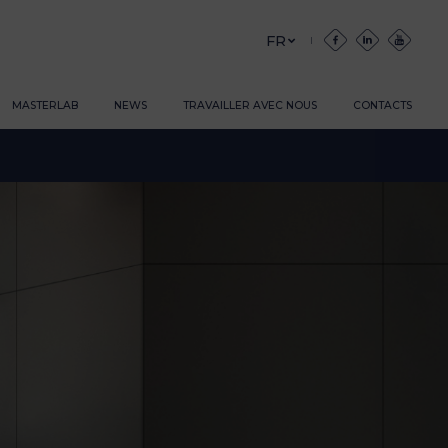
FR
MASTERLAB
NEWS
TRAVAILLER AVEC NOUS
CONTACTS