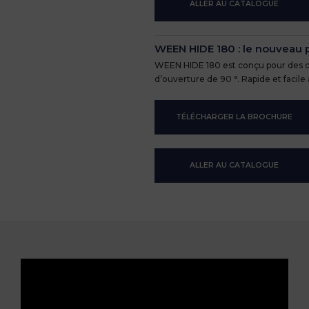
ALLER AU CATALOGUE
WEEN HIDE 180 : le nouveau 
WEEN HIDE 180 est conçu pour des cha
d’ouverture de 90 °. Rapide et facil
TÉLÉCHARGER LA BROCHURE
ALLER AU CATALOGUE