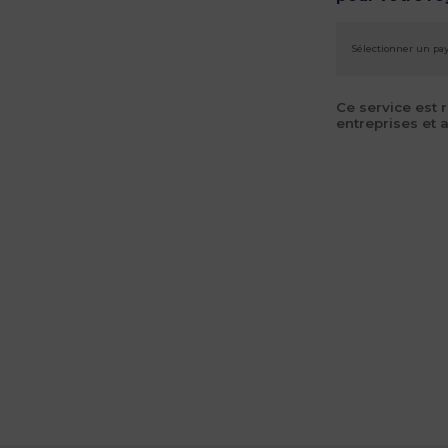
Ce service est 
entreprises et 