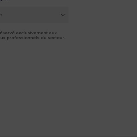
réservé exclusivement aux
aux professionnels du secteur.