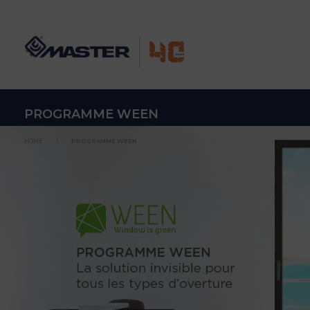
PROGRAMME WEEN
HOME
PROGRAMME WEEN