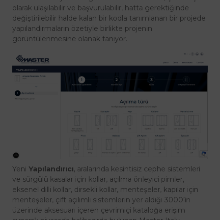
olarak ulaşılabilir ve başvurulabilir, hatta gerektiğinde
değiştirilebilir halde kalan bir kodla tanımlanan bir projede
yapılandırmaların özetiyle birlikte projenin
görüntülenmesine olanak tanıyor.
Yeni
Yapılandırıcı
, aralarında kesintisiz cephe sistemleri
ve sürgülü kasalar için kollar, açılma önleyici pimler,
eksenel dilli kollar, dirsekli kollar, menteşeler, kapılar için
menteşeler, çift açılımlı sistemlerin yer aldığı 3000’in
üzerinde aksesuarı içeren çevrimiçi kataloğa erişim