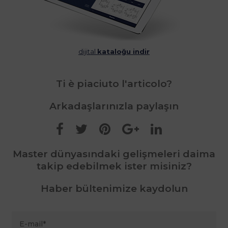
dijital
kataloğu indir
Ti è piaciuto l'articolo?
Arkadaşlarınızla paylaşın
Master dünyasındaki gelişmeleri daima
takip edebilmek ister misiniz?
Haber bültenimize kaydolun