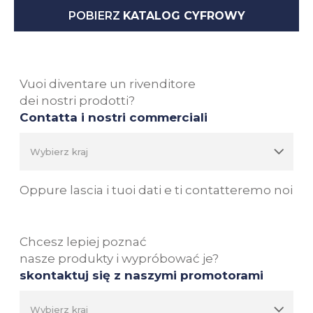
POBIERZ
KATALOG CYFROWY
Vuoi diventare un rivenditore
dei nostri prodotti?
Contatta i nostri commerciali
Oppure lascia i tuoi dati e ti contatteremo noi
Chcesz lepiej poznać
nasze produkty i wypróbować je?
skontaktuj się z naszymi promotorami