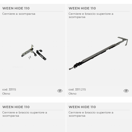
WEEN HIDE 110
WEEN HIDE 110
Cerniere a scomparsa
Cerniere e braccio superiore a
scomparsa
cod. 3311S
cod. 3311.21S
Okno
Okno
WEEN HIDE 110
WEEN HIDE 110
Cerniere e braccio superiore a
Cerniere e braccio superiore a
scomparsa
scomparsa