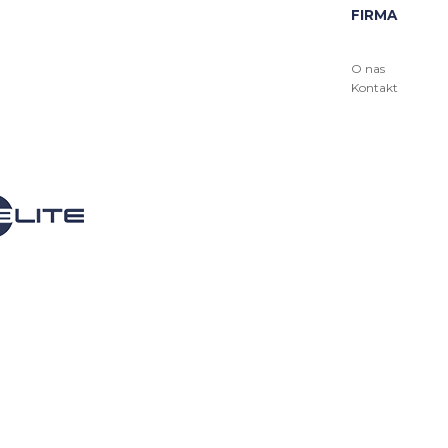
FIRMA
O nas
Kontakt