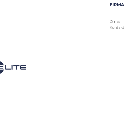
FIRMA
O nas
Kontakt