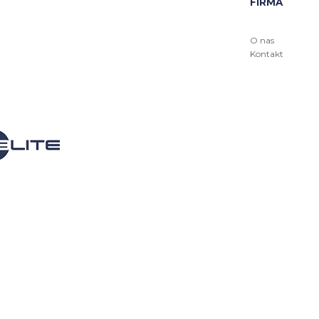
FIRMA
O nas
Kontakt