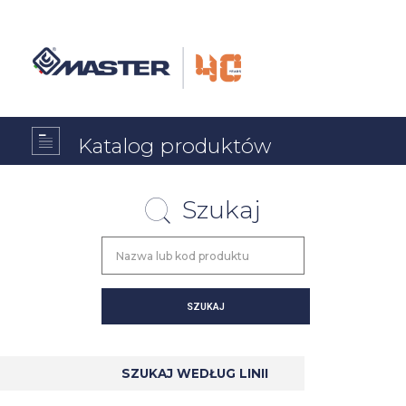
Katalog produktów
Szukaj
SZUKAJ WEDŁUG LINII