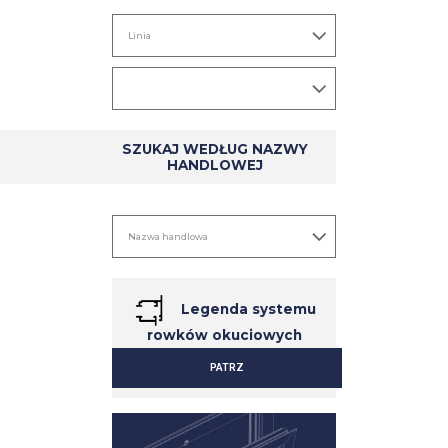
SZUKAJ WEDŁUG NAZWY
HANDLOWEJ
Legenda systemu
rowków okuciowych
PATRZ