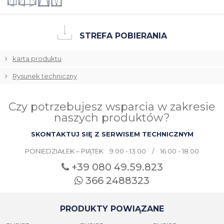
STREFA POBIERANIA
karta produktu
Rysunek techniczny
Czy potrzebujesz wsparcia w zakresie
naszych produktów?
SKONTAKTUJ SIĘ Z SERWISEM TECHNICZNYM
PONIEDZIAŁEK – PIĄTEK 9.00 - 13.00 / 16.00 - 18.00
+39 080
49.59.823
366 2488323
PRODUKTY POWIĄZANE