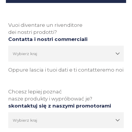
Vuoi diventare un rivenditore
dei nostri prodotti?
Contatta i nostri commerciali
Oppure lascia i tuoi dati e ti contatteremo noi
Chcesz lepiej poznać
nasze produkty i wypróbować je?
skontaktuj się z naszymi promotorami