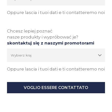
Oppure lascia i tuoi dati e ti contatteremo noi
Chcesz lepiej poznać
nasze produkty i wypróbować je?
skontaktuj się z naszymi promotorami
Oppure lascia i tuoi dati e ti contatteremo noi
VOGLIO ESSERE CONTATTATO