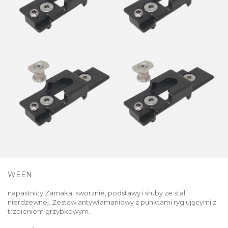
WEEN
napastnicy Zamaka; sworznie, podstawy i śruby ze stali
nierdzewnej. Zestaw antywłamaniowy z punktami ryglującymi z
trzpieniem grzybkowym.