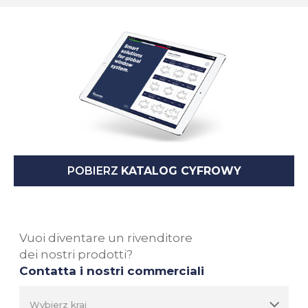
POBIERZ
KATALOG CYFROWY
Vuoi diventare un rivenditore
dei nostri prodotti?
Contatta i nostri commerciali