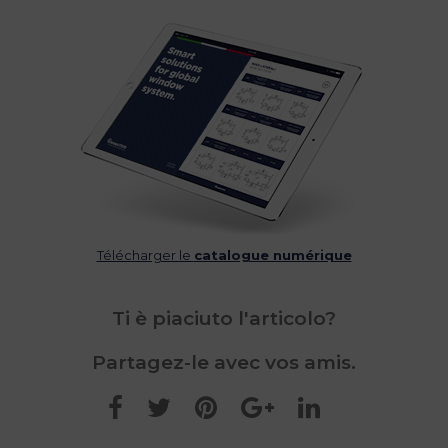
Télécharger le
catalogue numérique
Ti è piaciuto l'articolo?
Partagez-le avec vos amis.