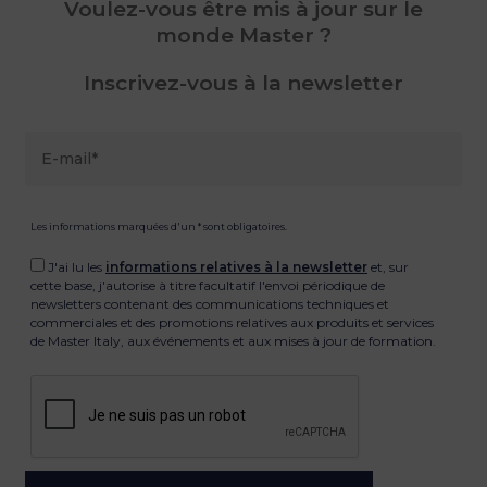
Voulez-vous être mis à jour sur le
monde Master ?
Inscrivez-vous à la newsletter
Les informations marquées d'un * sont obligatoires.
J'ai lu les
informations relatives à la newsletter
et, sur
cette base, j'autorise à titre facultatif l'envoi périodique de
newsletters contenant des communications techniques et
commerciales et des promotions relatives aux produits et services
de Master Italy, aux événements et aux mises à jour de formation.