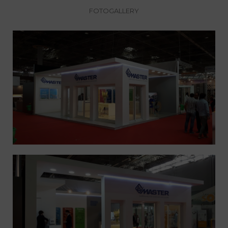
FOTOGALLERY