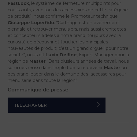
FastLock
, le système de fermeture multipoints pour
coulissants, avec tous les accessoires de cette catégorie
de produit”, nous confirme le Promoteur technique
Giuseppe Loperfido
. “Carthage est un évènement
biennale et retrouver menuisiers, mais aussi architectes
et concepteurs fidèles à notre brand, toujours avec la
curiosité de découvrir et toucher les principales
nouveautés de produit; c’est un grand orgueil pour notre
société”, nous dit
Lucio Delfine
, Export Manager pour la
région de
Master
“Dans plusieurs années de travail, nous
sommes réussi dans l’exploit de faire devenir
Master
un
des brand leader dans le domaine des accessoires pour
menuiserie dans toute la région”.
Communiqué de presse
TÉLÉCHARGER