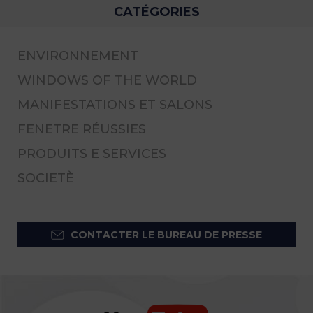
CATÉGORIES
ENVIRONNEMENT
WINDOWS OF THE WORLD
MANIFESTATIONS ET SALONS
FENETRE RÉUSSIES
PRODUITS E SERVICES
SOCIETÈ
CONTACTER LE BUREAU DE PRESSE