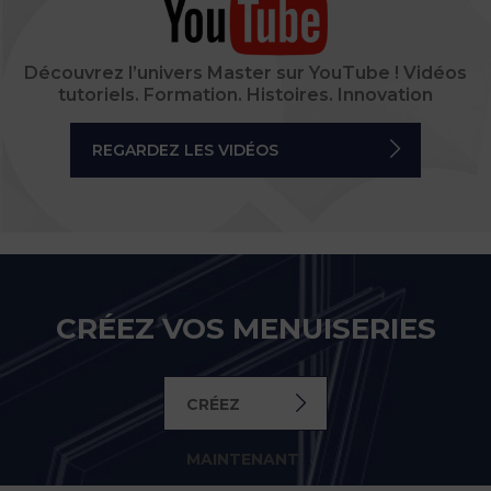
Découvrez l’univers Master sur YouTube ! Vidéos
tutoriels. Formation. Histoires. Innovation
REGARDEZ LES VIDÉOS
CRÉEZ VOS MENUISERIES
CRÉEZ
MAINTENANT