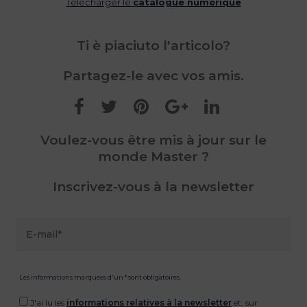
Télécharger le
catalogue numérique
Ti è piaciuto l'articolo?
Partagez-le avec vos amis.
Voulez-vous être mis à jour sur le
monde Master ?
Inscrivez-vous à la newsletter
Les informations marquées d'un * sont obligatoires.
J'ai lu les
informations relatives à la newsletter
et, sur