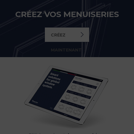
CRÉEZ VOS MENUISERIES
CRÉEZ
MAINTENANT