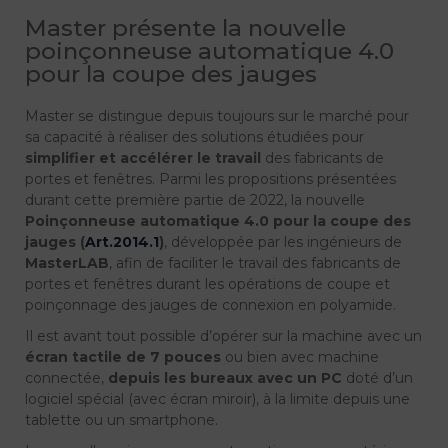
Master présente la nouvelle
poinçonneuse automatique 4.0
pour la coupe des jauges
Master se distingue depuis toujours sur le marché pour
sa capacité à réaliser des solutions étudiées pour
simplifier et accélérer le travail
des fabricants de
portes et fenêtres. Parmi les propositions présentées
durant cette première partie de 2022, la nouvelle
Poinçonneuse automatique 4.0 pour la coupe des
jauges (
Art.2014.1
)
, développée par les ingénieurs de
MasterLAB
, afin de faciliter le travail des fabricants de
portes et fenêtres durant les opérations de coupe et
poinçonnage des jauges de connexion en polyamide.
Il est avant tout possible d’opérer sur la machine avec un
écran tactile de 7 pouces
ou bien avec machine
connectée,
depuis les bureaux avec un PC
doté d’un
logiciel spécial (avec écran miroir), à la limite depuis une
tablette ou un smartphone.