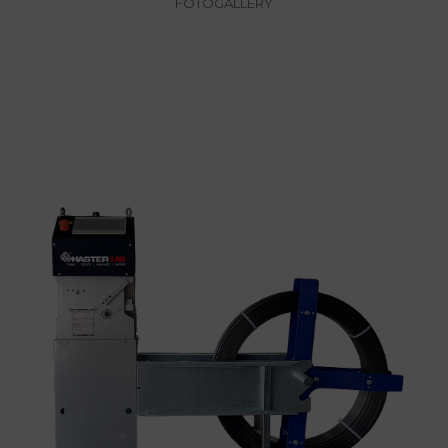
FOTOGALLERY