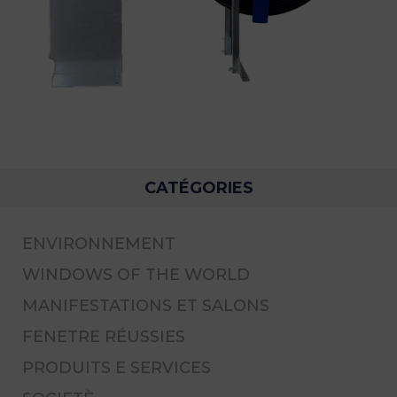
CATÉGORIES
ENVIRONNEMENT
WINDOWS OF THE WORLD
MANIFESTATIONS ET SALONS
FENETRE RÉUSSIES
PRODUITS E SERVICES