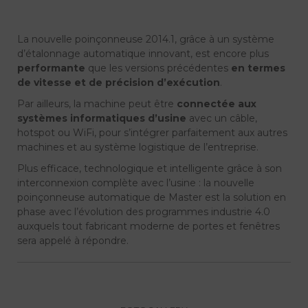
La nouvelle poinçonneuse 2014.1, grâce à un système
d’étalonnage automatique innovant, est encore plus
performante
que les versions précédentes
en termes
de vitesse et de précision d’exécution
.
Par ailleurs, la machine peut être
connectée aux
systèmes informatiques d’usine
avec un câble,
hotspot ou WiFi, pour s’intégrer parfaitement aux autres
machines et au système logistique de l’entreprise.
Plus efficace, technologique et intelligente grâce à son
interconnexion complète avec l’usine : la nouvelle
poinçonneuse automatique de Master est la solution en
phase avec l’évolution des programmes industrie 4.0
auxquels tout fabricant moderne de portes et fenêtres
sera appelé à répondre.