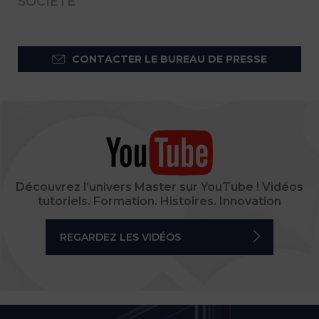
SOCIETÈ
CONTACTER LE BUREAU DE PRESSE
Découvrez l’univers Master sur YouTube ! Vidéos
tutoriels. Formation. Histoires. Innovation
REGARDEZ LES VIDÉOS