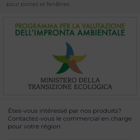
pour portes et fenêtres.
Êtes-vous intéressé par nos produits?
Contactez-vous le commercial en charge
pour votre région