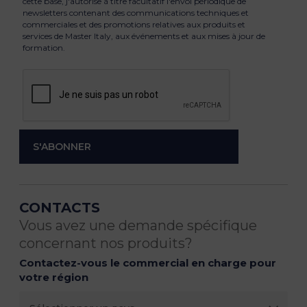
cette base, j'autorise à titre facultatif l'envoi périodique de
newsletters contenant des communications techniques et
commerciales et des promotions relatives aux produits et
services de Master Italy, aux événements et aux mises à jour de
formation.
CONTACTS
Vous avez une demande spécifique
concernant nos produits?
Contactez-vous le commercial en charge pour
votre région