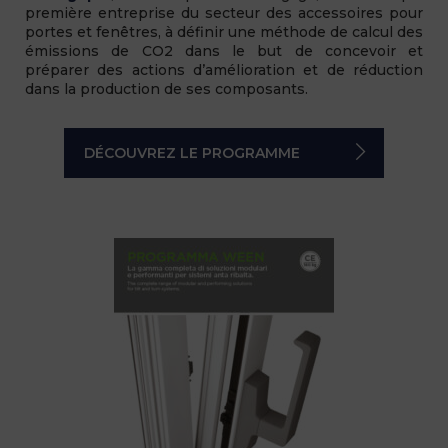
première entreprise du secteur des accessoires pour
portes et fenêtres, à définir une méthode de calcul des
émissions de CO2 dans le but de concevoir et
préparer des actions d’amélioration et de réduction
dans la production de ses composants.
DÉCOUVREZ LE PROGRAMME