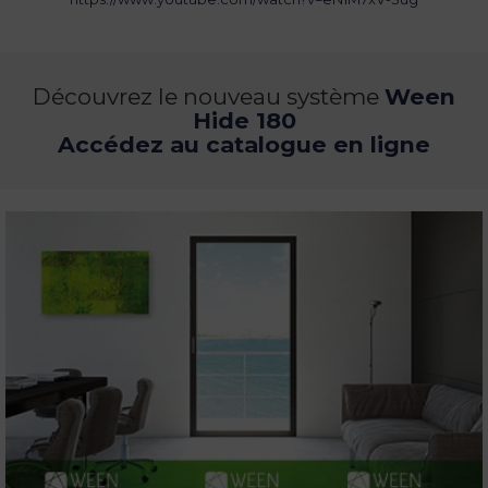
Découvrez le nouveau système
Ween
Hide 180
Accédez au catalogue en ligne