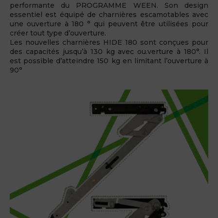
performante du PROGRAMME WEEN. Son design
essentiel est équipé de charnières escamotables avec
une ouverture à 180 ° qui peuvent être utilisées pour
créer tout type d’ouverture.
Les nouvelles charnières HIDE 180 sont conçues pour
des capacités jusqu’à 130 kg avec ou.verture à 180°. Il
est possible d’atteindre 150 kg en limitant l’ouverture à
90°