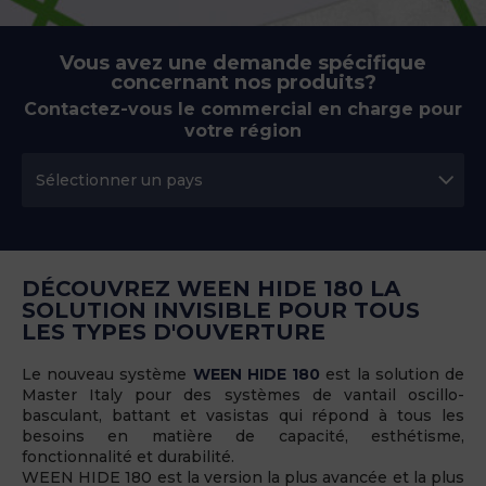
Vous avez une demande spécifique
concernant nos produits?
Contactez-vous le commercial en charge pour
votre région
DÉCOUVREZ WEEN HIDE 180 LA
SOLUTION INVISIBLE POUR TOUS
LES TYPES D'OUVERTURE
Le nouveau système
WEEN HIDE 180
est la solution de
Master Italy pour des systèmes de vantail oscillo-
basculant, battant et vasistas qui répond à tous les
besoins en matière de capacité, esthétisme,
fonctionnalité et durabilité.
WEEN HIDE 180 est la version la plus avancée et la plus