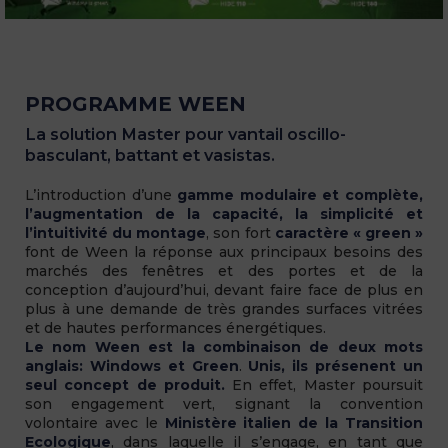
PROGRAMME WEEN
La solution Master pour vantail oscillo-
basculant, battant et vasistas.
L’introduction d’une
gamme modulaire et complète,
l’augmentation de la capacité, la simplicité et
l’intuitivité du montage
, son fort
caractère « green »
font de Ween la réponse aux principaux besoins des
marchés des fenêtres et des portes et de la
conception d’aujourd’hui, devant faire face de plus en
plus à une demande de très grandes surfaces vitrées
et de hautes performances énergétiques.
Le nom Ween est la combinaison de deux mots
anglais: Windows et Green
.
Unis, ils présenent un
seul concept de produit.
En effet, Master poursuit
son engagement vert, signant la convention
volontaire avec le
Ministère italien de la Transition
Ecologique
, dans laquelle il s’engage, en tant que