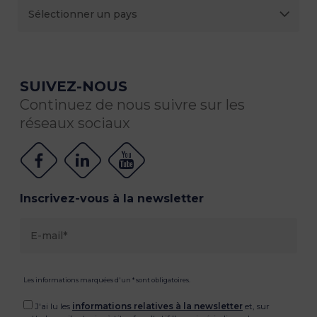
SUIVEZ-NOUS
Continuez de nous suivre sur les
réseaux sociaux
Inscrivez-vous à la newsletter
Les informations marquées d'un * sont obligatoires.
J'ai lu les
informations relatives à la newsletter
et, sur