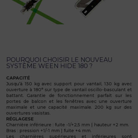
POURQUOI CHOISIR LE NOUVEAU
SYSTÈME WEEN HIDE 180 ?
CAPACITÉ
Jusqu’à 150 kg avec support pour vantail, 130 kg avec
ouverture à 180° sur type de vantail oscillo-basculant et
battant. Garantie de fonctionnement parfait sur les
portes de balcon et les fenêtres avec une ouverture
maximale et une capacité maximale. 200 kg sur des
ouvertures vasistas.
RÉGLAGESE
Charnière inférieure : fuite -1/+2,5 mm | hauteur +2 mm.
Bras : pression +1/-1 mm | fuite +4 mm.
Les charnières supérieures et inférieures sont