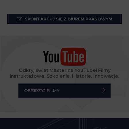
SKONTAKTUJ SIĘ Z BIUREM PRASOWYM
Odkryj świat Master na YouTube! Filmy
instruktażowe. Szkolenia. Historie. Innowacje.
OBEJRZYJ FILMY