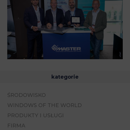
kategorie
ŚRODOWISKO
WINDOWS OF THE WORLD
PRODUKTY I USŁUGI
FIRMA