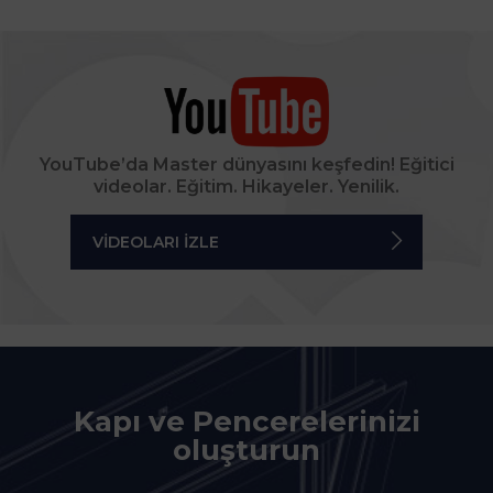
YouTube’da Master dünyasını keşfedin! Eğitici
videolar. Eğitim. Hikayeler. Yenilik.
VIDEOLARI IZLE
Kapı ve Pencerelerinizi
oluşturun