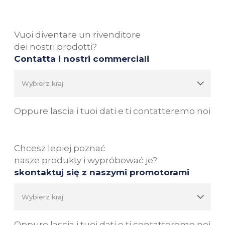
Vuoi diventare un rivenditore
dei nostri prodotti?
Contatta i nostri commerciali
Oppure lascia i tuoi dati e ti contatteremo noi
Chcesz lepiej poznać
nasze produkty i wypróbować je?
skontaktuj się z naszymi promotorami
Oppure lascia i tuoi dati e ti contatteremo noi