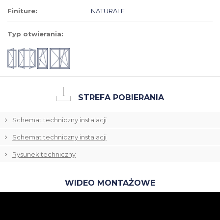
Finiture:
NATURALE
Typ otwierania:
STREFA POBIERANIA
Schemat techniczny instalacji
Schemat techniczny instalacji
Rysunek techniczny
WIDEO MONTAŻOWE