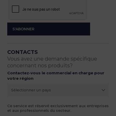
CONTACTS
Vous avez une demande spécifique
concernant nos produits?
Contactez-vous le commercial en charge pour
votre région
Ce service est réservé exclusivement aux entreprises
et aux professionnels du secteur.