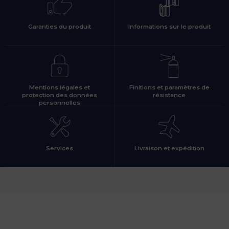
Garanties du produit
Informations sur le produit
Mentions légales et
Finitions et paramètres de
protection des données
résistance
personnelles
Services
Livraison et expédition