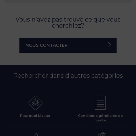
Vous n'avez pas trouvé ce que vous
cherchiez?
NOUS CONTACTER
Rechercher dans d'autres catégories
Pourquoi Master
Conditions générales de
vente