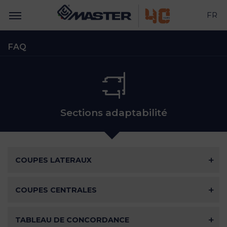
FR
FAQ
Sections adaptabilité
COUPES LATERAUX
COUPES CENTRALES
TABLEAU DE CONCORDANCE