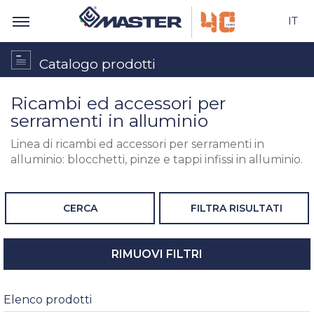
IT
Catalogo prodotti
Ricambi ed accessori per
serramenti in alluminio
Linea di ricambi ed accessori per serramenti in
alluminio: blocchetti, pinze e tappi infissi in alluminio.
CERCA
FILTRA RISULTATI
RIMUOVI FILTRI
Elenco prodotti