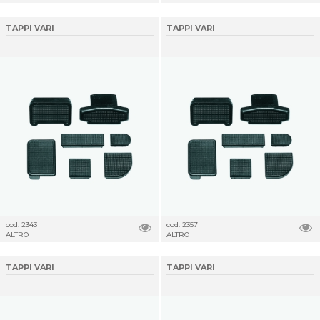
TAPPI VARI
TAPPI VARI
cod. 2343
cod. 2357
ALTRO
ALTRO
TAPPI VARI
TAPPI VARI