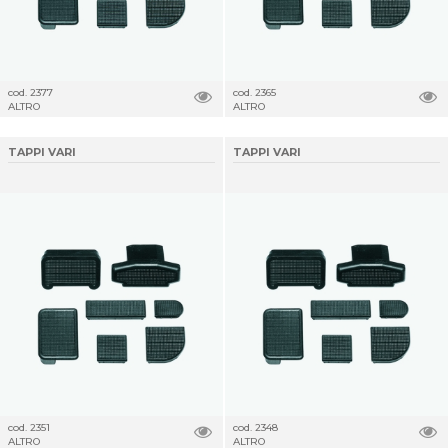
cod. 2377
cod. 2365
ALTRO
ALTRO
TAPPI VARI
TAPPI VARI
cod. 2351
cod. 2348
ALTRO
ALTRO