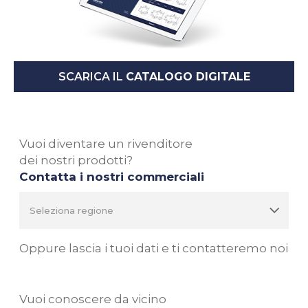
SCARICA IL
CATALOGO DIGITALE
Vuoi diventare un rivenditore
dei nostri prodotti?
Contatta i nostri commerciali
Oppure lascia i tuoi dati e ti contatteremo noi
Vuoi conoscere da vicino