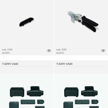
cod. 2145
cod. 2031
ALTRO
ALTRO
TAPPI VARI
TAPPI VARI