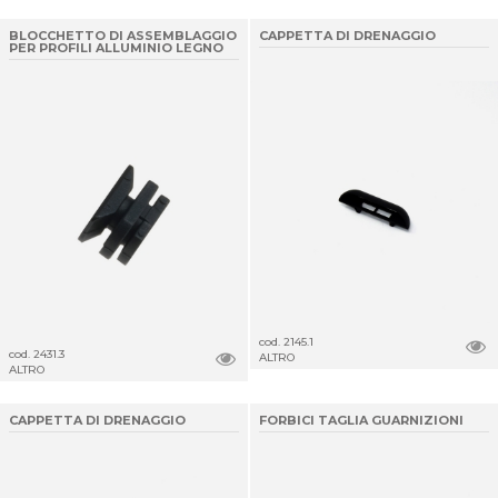
BLOCCHETTO DI ASSEMBLAGGIO
CAPPETTA DI DRENAGGIO
PER PROFILI ALLUMINIO LEGNO
cod. 2145.1
cod. 2431.3
ALTRO
ALTRO
CAPPETTA DI DRENAGGIO
FORBICI TAGLIA GUARNIZIONI