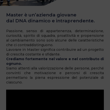
Master è un’azienda giovane
dal DNA dinamico e intraprendente.
Passione, senso di appartenenza, determinazione,
curiosità, spirito di squadra, proattività e propensione
al cambiamento sono solo alcune delle caratteristiche
che ci contraddistinguono.
Lavorare in Master significa contribuire ad un progetto
di crescita costante e sfidante.
Crediamo fortemente nel valore e nel contributo di
ognuno.
Siamo attenti alla valorizzazione delle persone, perché
convinti che motivazione e percorsi di crescita
permettano la piena espressione del potenziale di
ciascuno.