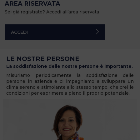
AREA RISERVATA
Sei già registrato? Accedi all’area riservata
ACCEDI
LE NOSTRE PERSONE
La soddisfazione delle nostre persone è importante.
Misuriamo periodicamente la soddisfazione delle
persone in azienda e ci impegniamo a sviluppare un
clima sereno e stimolante allo stesso tempo, che crei le
condizioni per esprimere a pieno il proprio potenziale.