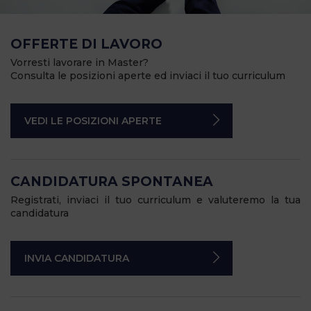
OFFERTE DI LAVORO
Vorresti lavorare in Master?
Consulta le posizioni aperte ed inviaci il tuo curriculum
VEDI LE POSIZIONI APERTE
CANDIDATURA SPONTANEA
Registrati, inviaci il tuo curriculum e valuteremo la tua
candidatura
INVIA CANDIDATURA