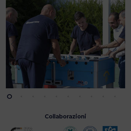
Collaborazioni