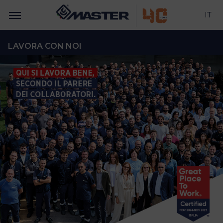
IT
LAVORA CON NOI