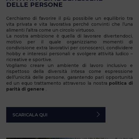
DELLE PERSONE
Cerchiamo di favorire il più possibile un equilibrio tra
vita privata e vita lavorativa perché convinti che l’una
alimenti l’altra come un circolo virtuoso.
La nostra ambizione è quella di lavorare divertendoci,
motivo per il quale organizziamo momenti di
condivisione extra lavorativi per conoscerci, condividere
hobby e interessi personali e svolgere attività ludico –
ricreative e sportive.
Vogliamo creare un ambiente di lavoro inclusivo e
rispettoso della diversità intesa come espressione
dell’unicità delle persone, garantendo pari opportunità
ed un equo trattamento attraverso la nostra
politica di
parità di genere
.
SCARICALA QUI