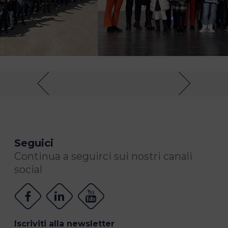
Seguici
Continua a seguirci sui nostri canali
social
Iscriviti alla newsletter