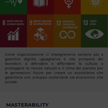
Come organizzazione ci impegneremo sempre più a
garantire dignità, uguaglianza e vite prospere dei
lavoratori, a difendere e diffondere la cultura, a
proteggere le risorse naturali e il clima del pianeta per
le generazioni future per creare un ecosistema che
garantisca uno sviluppo sostenibile sia economico che
sociale.
MASTERABILITY