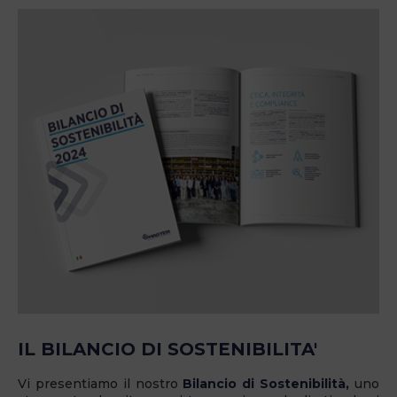
IL BILANCIO DI SOSTENIBILITA'
Vi presentiamo il nostro
Bilancio di Sostenibilità,
uno