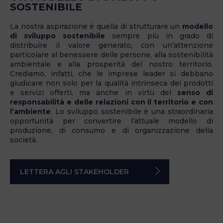
SOSTENIBILE
La nostra aspirazione è quella di strutturare un
modello
di sviluppo sostenibile
sempre più in grado di
distribuire il valore generato, con un’attenzione
particolare al benessere delle persone, alla sostenibilità
ambientale e alla prosperità del nostro territorio.
Crediamo, infatti, che le imprese leader si debbano
giudicare non solo per la qualità intrinseca dei prodotti
e servizi offerti, ma anche in virtù del
senso di
responsabilità e delle relazioni con il territorio e con
l’ambiente
. Lo sviluppo sostenibile è una straordinaria
opportunità per convertire l’attuale modello di
produzione, di consumo e di organizzazione della
società.
LETTERA AGLI STAKEHOLDER