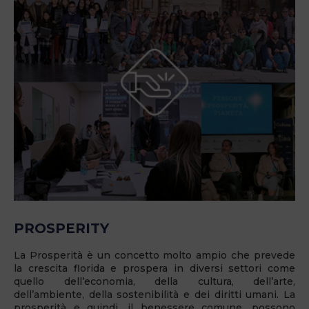
PROSPERITY
La Prosperità è un concetto molto ampio che prevede
la crescita florida e prospera in diversi settori come
quello dell’economia, della cultura, dell’arte,
dell’ambiente, della sostenibilità e dei diritti umani. La
prosperità e quindi, il benessere comune, possono