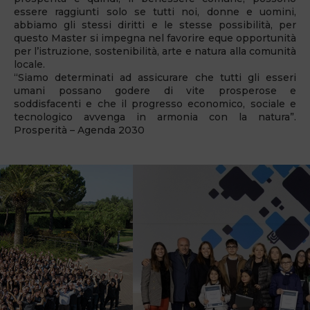
essere raggiunti solo se tutti noi, donne e uomini,
abbiamo gli stessi diritti e le stesse possibilità, per
questo Master si impegna nel favorire eque opportunità
per l’istruzione, sostenibilità, arte e natura alla comunità
locale.
“Siamo determinati ad assicurare che tutti gli esseri
umani possano godere di vite prosperose e
soddisfacenti e che il progresso economico, sociale e
tecnologico avvenga in armonia con la natura”.
Prosperità – Agenda 2030