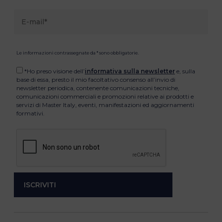
Le informazioni contrassegnate da * sono obbligatorie.
*Ho preso visione dell’
informativa sulla newsletter
e, sulla
base di essa, presto il mio facoltativo consenso all’invio di
newsletter periodica, contenente comunicazioni tecniche,
comunicazioni commerciali e promozioni relative ai prodotti e
servizi di Master Italy, eventi, manifestazioni ed aggiornamenti
formativi.