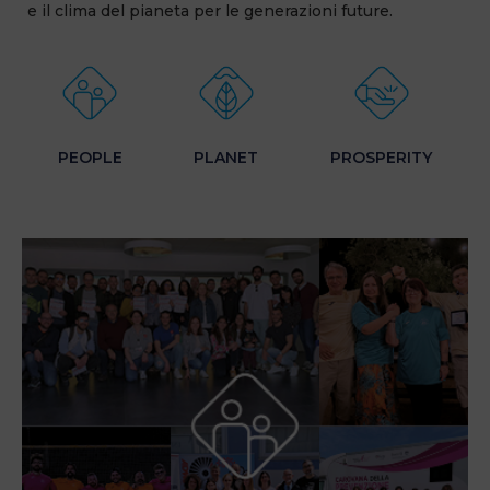
e il clima del pianeta per le generazioni future.
PEOPLE
PLANET
PROSPERITY