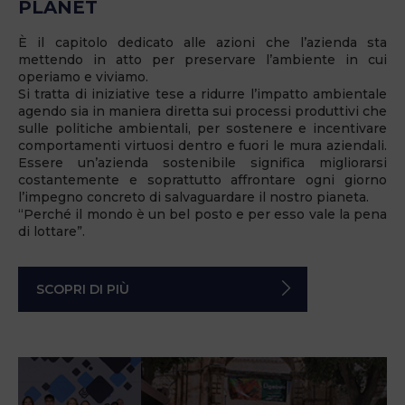
PLANET
È il capitolo dedicato alle azioni che l’azienda sta
mettendo in atto per preservare l’ambiente in cui
operiamo e viviamo.
Si tratta di iniziative tese a ridurre l’impatto ambientale
agendo sia in maniera diretta sui processi produttivi che
sulle politiche ambientali, per sostenere e incentivare
comportamenti virtuosi dentro e fuori le mura aziendali.
Essere un’azienda sostenibile significa migliorarsi
costantemente e soprattutto affrontare ogni giorno
l’impegno concreto di salvaguardare il nostro pianeta.
“Perché il mondo è un bel posto e per esso vale la pena
di lottare”.
SCOPRI DI PIÙ