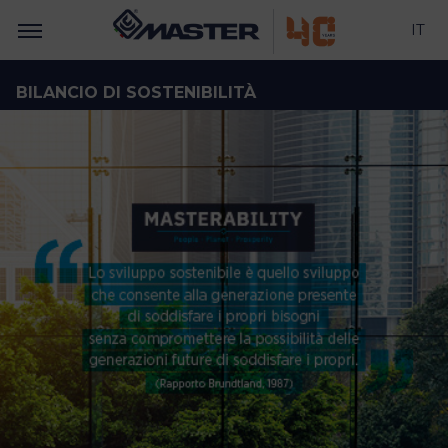
IT
BILANCIO DI SOSTENIBILITÀ