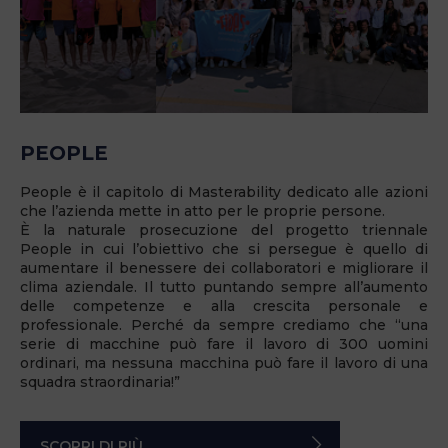
PEOPLE
People è il capitolo di Masterability dedicato alle azioni
che l’azienda mette in atto per le proprie persone.
È la naturale prosecuzione del progetto triennale
People in cui l’obiettivo che si persegue è quello di
aumentare il benessere dei collaboratori e migliorare il
clima aziendale. Il tutto puntando sempre all’aumento
delle competenze e alla crescita personale e
professionale. Perché da sempre crediamo che “una
serie di macchine può fare il lavoro di 300 uomini
ordinari, ma nessuna macchina può fare il lavoro di una
squadra straordinaria!”
SCOPRI DI PIÙ