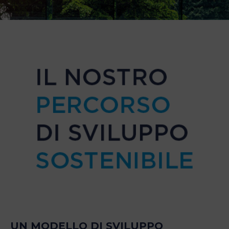
UN MODELLO DI SVILUPPO