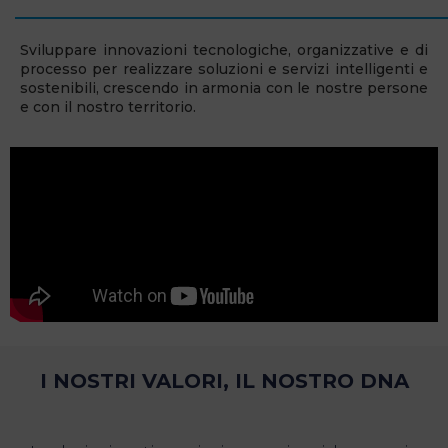
Sviluppare innovazioni tecnologiche, organizzative e di
processo per realizzare soluzioni e servizi intelligenti e
sostenibili, crescendo in armonia con le nostre persone
e con il nostro territorio.
I NOSTRI VALORI, IL NOSTRO DNA