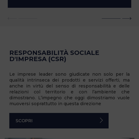
RESPONSABILITÀ SOCIALE
D'IMPRESA (CSR)
Le imprese leader sono giudicate non solo per la
qualità intrinseca dei prodotti e servizi offerti, ma
anche in virtù del senso di responsabilità e delle
relazioni col territorio e con l’ambiente che
dimostrano. L’impegno che oggi dimostriamo vuole
muoversi soprattutto in questa direzione
SCOPRI