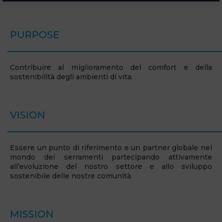
PURPOSE
Contribuire al miglioramento del comfort e della
sostenibilità degli ambienti di vita.
VISION
Essere un punto di riferimento e un partner globale nel
mondo dei serramenti partecipando attivamente
all’evoluzione del nostro settore e allo sviluppo
sostenibile delle nostre comunità.
MISSION