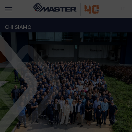
IT
CHI SIAMO