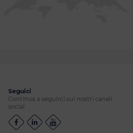
Seguici
Continua a seguirci sui nostri canali
social