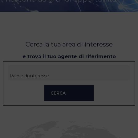
Cerca la tua area di interesse
e trova il tuo agente di riferimento