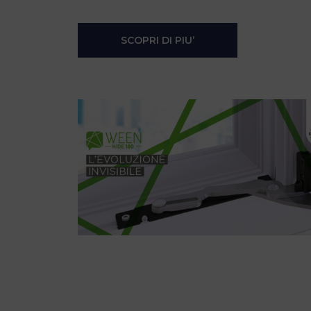
SCOPRI DI PIU’