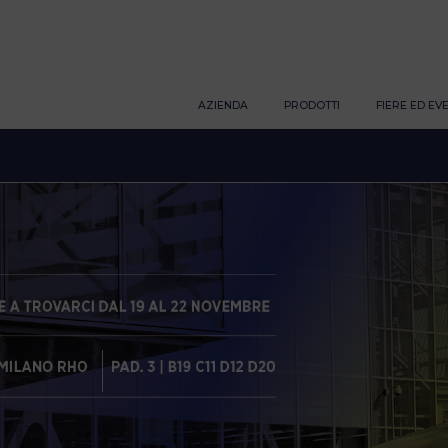
AZIENDA
PRODOTTI
FIERE ED EVE