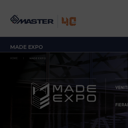
MADE EXPO
HOME
MADE EXPO