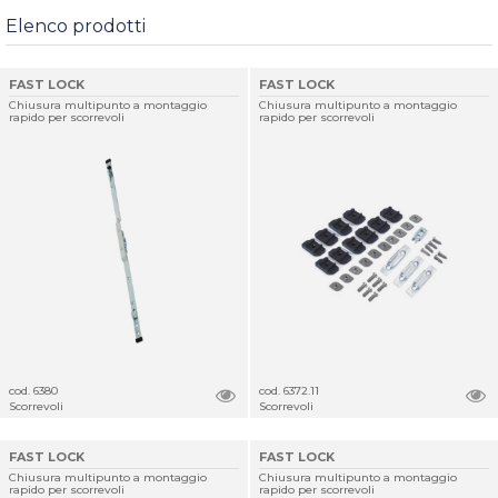
Elenco prodotti
FAST LOCK
FAST LOCK
Chiusura multipunto a montaggio
Chiusura multipunto a montaggio
rapido per scorrevoli
rapido per scorrevoli
cod. 6380
cod. 6372.11
Scorrevoli
Scorrevoli
FAST LOCK
FAST LOCK
Chiusura multipunto a montaggio
Chiusura multipunto a montaggio
rapido per scorrevoli
rapido per scorrevoli