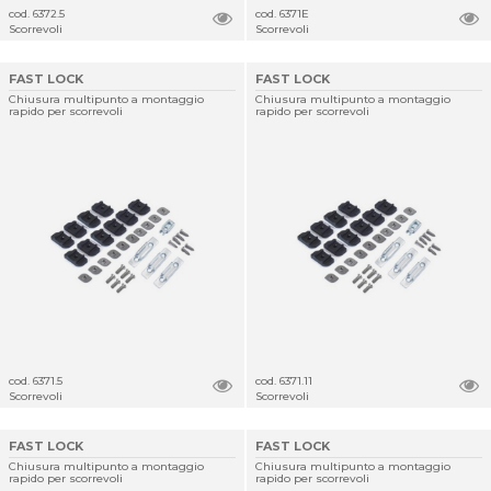
cod. 6372.5
cod. 6371E
Scorrevoli
Scorrevoli
FAST LOCK
FAST LOCK
Chiusura multipunto a montaggio
Chiusura multipunto a montaggio
rapido per scorrevoli
rapido per scorrevoli
cod. 6371.5
cod. 6371.11
Scorrevoli
Scorrevoli
FAST LOCK
FAST LOCK
Chiusura multipunto a montaggio
Chiusura multipunto a montaggio
rapido per scorrevoli
rapido per scorrevoli