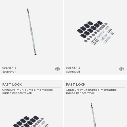
cod. 6374E
cod. 6374.5
Scorrevoli
Scorrevoli
FAST LOCK
FAST LOCK
Chiusura multipunto a montaggio
Chiusura multipunto a montaggio
rapido per scorrevoli
rapido per scorrevoli