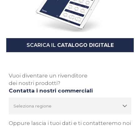
SCARICA IL
CATALOGO DIGITALE
Vuoi diventare un rivenditore
dei nostri prodotti?
Contatta i nostri commerciali
Oppure lascia i tuoi dati e ti contatteremo noi