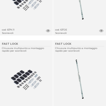
cod. 6374.11
cod. 6372E
Scorrevoli
Scorrevoli
FAST LOCK
FAST LOCK
Chiusura multipunto a montaggio
Chiusura multipunto a montaggio
rapido per scorrevoli
rapido per scorrevoli