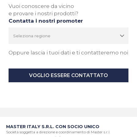
Vuoi conoscere da vicino
e provare i nostri prodotti?
Contatta i nostri promoter
Oppure lascia i tuoi dati e ti contatteremo noi
VOGLIO ESSERE CONTATTATO
MASTER ITALY S.R.L. CON SOCIO UNICO
Società soggetta a direzione e coordinamento di Master s.r.l.