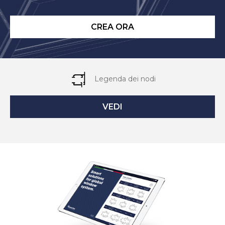
CREA ORA
Legenda dei nodi
VEDI