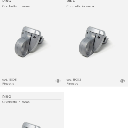
RING
RING
Cricchetto in zama
Cricchetto in zama
cod. 1500.5
cod. 1500.2
Finestra
Finestra
RING
Cricchetto in zama