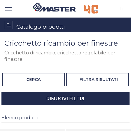
IT
Catalogo prodotti
Cricchetto ricambio per finestre
Cricchetto di ricambio, cricchetto regolabile per
finestre.
CERCA
FILTRA RISULTATI
RIMUOVI FILTRI
Elenco prodotti