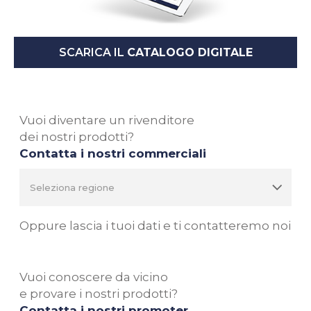
SCARICA IL
CATALOGO DIGITALE
Vuoi diventare un rivenditore
dei nostri prodotti?
Contatta i nostri commerciali
Oppure lascia i tuoi dati e ti contatteremo noi
Vuoi conoscere da vicino
e provare i nostri prodotti?
Contatta i nostri promoter