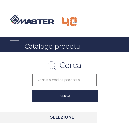
Catalogo prodotti
Cerca
SELEZIONE