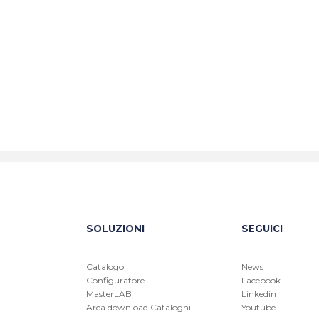
SOLUZIONI
SEGUICI
Catalogo
News
Configuratore
Facebook
MasterLAB
Linkedin
Area download Cataloghi
Youtube