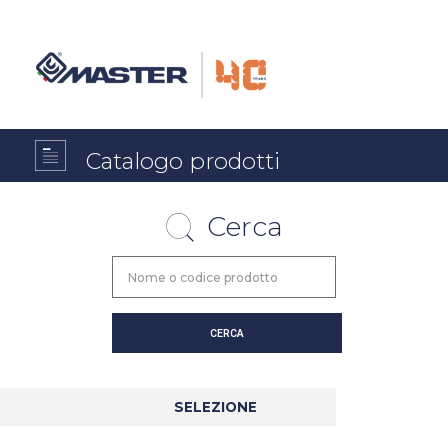
Catalogo prodotti
Cerca
SELEZIONE