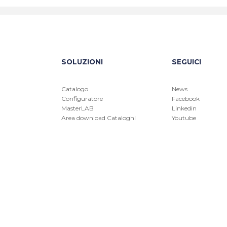
SOLUZIONI
SEGUICI
Catalogo
News
Configuratore
Facebook
MasterLAB
Linkedin
Area download Cataloghi
Youtube