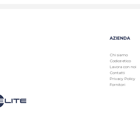
AZIENDA
Chi siamo
Codice etico
Lavora con noi
Contatti
Privacy Policy
Fornitori