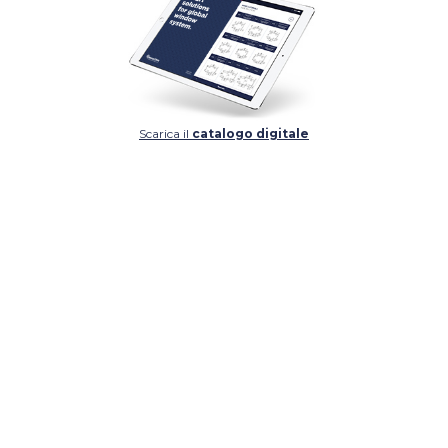
Scarica il
catalogo digitale
DETTAGLIO
DETTAGLIO