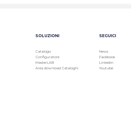
SOLUZIONI
SEGUICI
Catalogo
News
Configuratore
Facebook
MasterLAB
Linkedin
Area download Cataloghi
Youtube