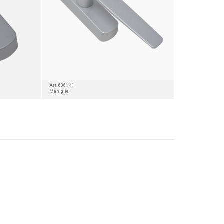
Art. 6061.41
Maniglie