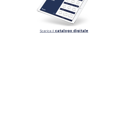
Scarica il
catalogo digitale
DETTAGLIO
DETTAGLIO