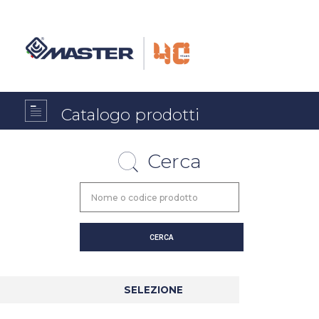
Catalogo prodotti
Cerca
SELEZIONE