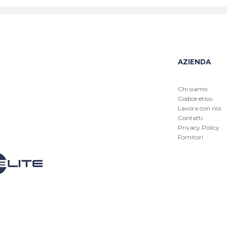
AZIENDA
Chi siamo
Codice etico
Lavora con noi
Contatti
Privacy Policy
Fornitori