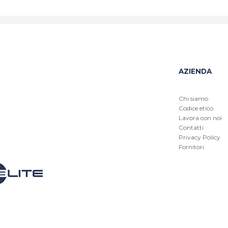
AZIENDA
Chi siamo
Codice etico
Lavora con noi
Contatti
Privacy Policy
Fornitori