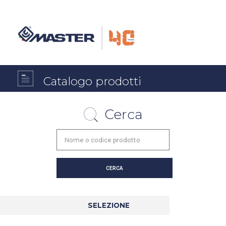
Catalogo prodotti
Cerca
SELEZIONE