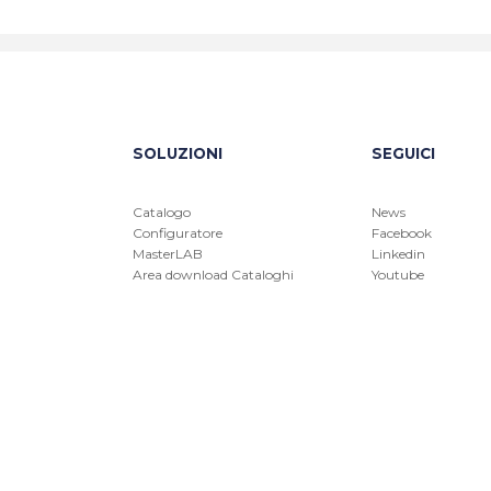
SOLUZIONI
SEGUICI
Catalogo
News
Configuratore
Facebook
MasterLAB
Linkedin
Area download Cataloghi
Youtube