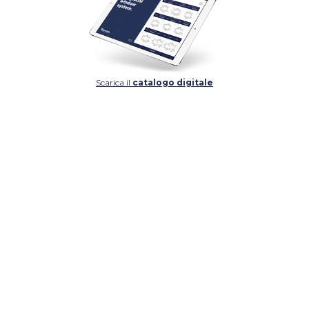
Scarica il
catalogo digitale
DETTAGLIO
DETTAGLIO