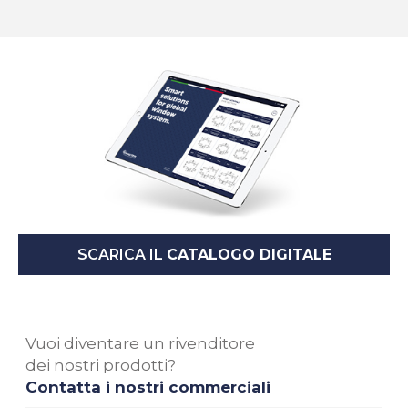
SCARICA IL
CATALOGO DIGITALE
Vuoi diventare un rivenditore
dei nostri prodotti?
Contatta i nostri commerciali