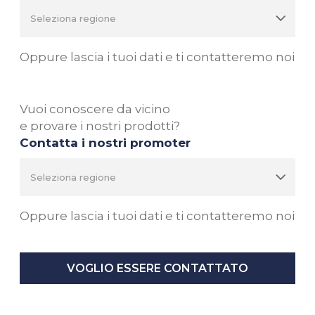
Oppure lascia i tuoi dati e ti contatteremo noi
Vuoi conoscere da vicino
e provare i nostri prodotti?
Contatta i nostri promoter
Oppure lascia i tuoi dati e ti contatteremo noi
VOGLIO ESSERE CONTATTATO