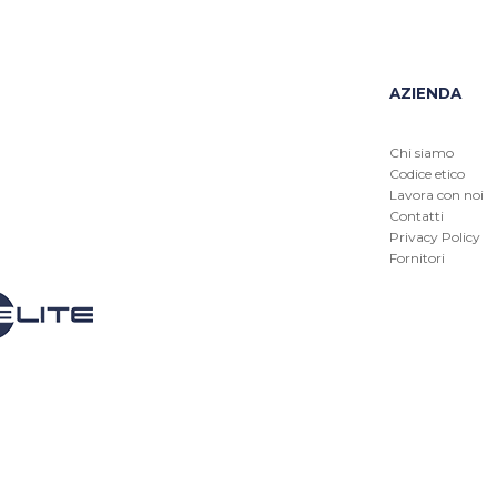
AZIENDA
Chi siamo
Codice etico
Lavora con noi
Contatti
Privacy Policy
Fornitori