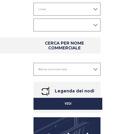
CERCA PER NOME
COMMERCIALE
Legenda dei nodi
VEDI