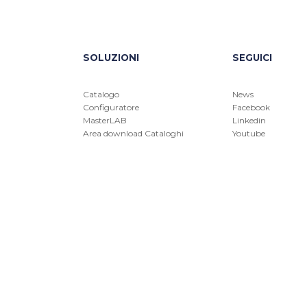
SOLUZIONI
SEGUICI
Catalogo
News
Configuratore
Facebook
MasterLAB
Linkedin
Area download Cataloghi
Youtube