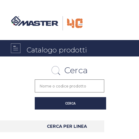
Catalogo prodotti
Cerca
CERCA PER LINEA