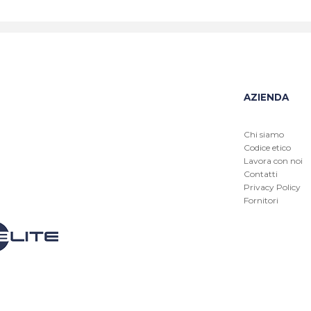
AZIENDA
Chi siamo
Codice etico
Lavora con noi
Contatti
Privacy Policy
Fornitori