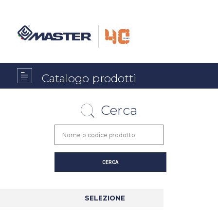
Catalogo prodotti
Cerca
SELEZIONE