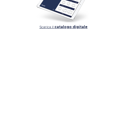
Scarica il
catalogo digitale
DETTAGLIO
DETTAGLIO