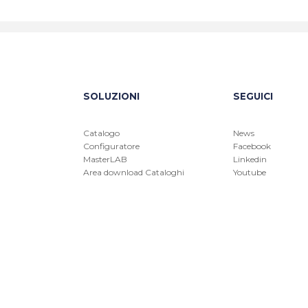
SOLUZIONI
SEGUICI
Catalogo
News
Configuratore
Facebook
MasterLAB
Linkedin
Area download Cataloghi
Youtube