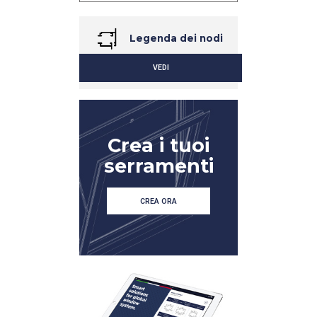
Legenda dei nodi
VEDI
Crea i tuoi
serramenti
CREA ORA