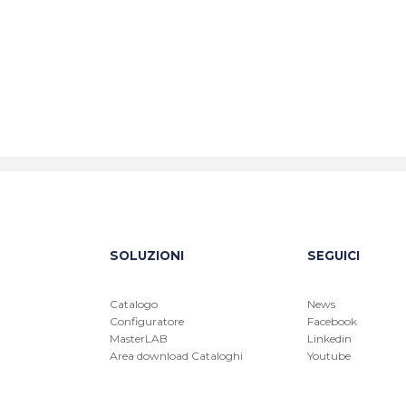
SOLUZIONI
SEGUICI
Catalogo
News
Configuratore
Facebook
MasterLAB
Linkedin
Area download Cataloghi
Youtube