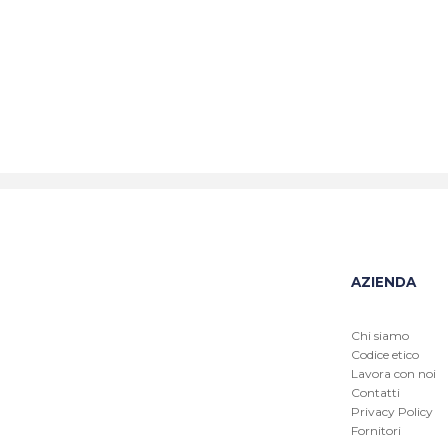
AZIENDA
Chi siamo
Codice etico
Lavora con noi
Contatti
Privacy Policy
Fornitori