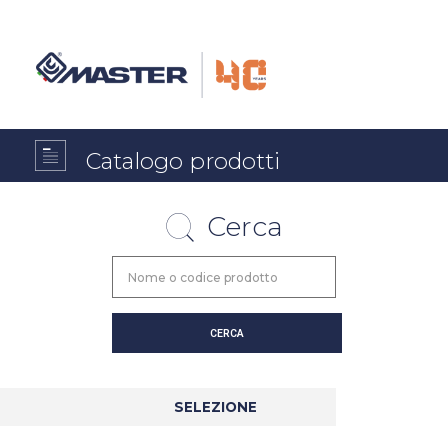
Catalogo prodotti
Cerca
SELEZIONE