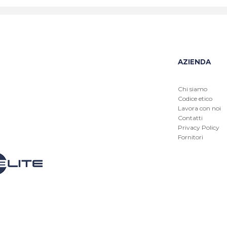
AZIENDA
Chi siamo
Codice etico
Lavora con noi
Contatti
Privacy Policy
Fornitori