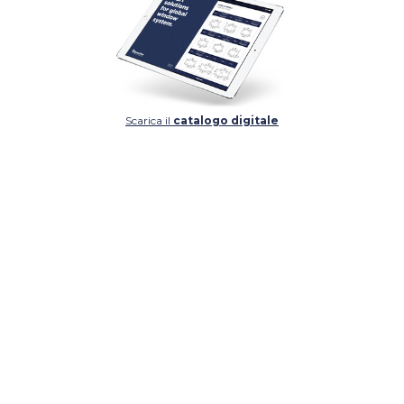
Scarica il
catalogo digitale
DETTAGLIO
DETTAGLIO