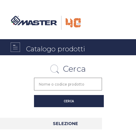
Catalogo prodotti
Cerca
SELEZIONE