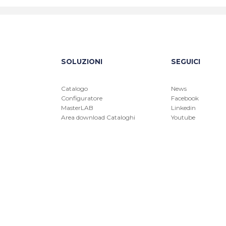
SOLUZIONI
SEGUICI
Catalogo
News
Configuratore
Facebook
MasterLAB
Linkedin
Area download Cataloghi
Youtube