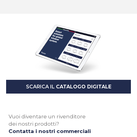
SCARICA IL
CATALOGO DIGITALE
Vuoi diventare un rivenditore
dei nostri prodotti?
Contatta i nostri commerciali