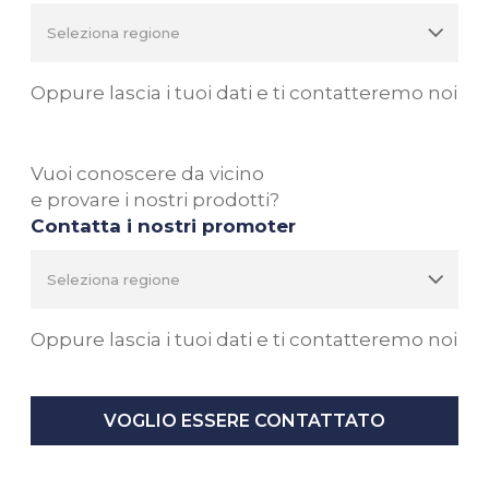
Oppure lascia i tuoi dati e ti contatteremo noi
Vuoi conoscere da vicino
e provare i nostri prodotti?
Contatta i nostri promoter
Oppure lascia i tuoi dati e ti contatteremo noi
VOGLIO ESSERE CONTATTATO