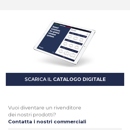
SCARICA IL
CATALOGO DIGITALE
Vuoi diventare un rivenditore
dei nostri prodotti?
Contatta i nostri commerciali