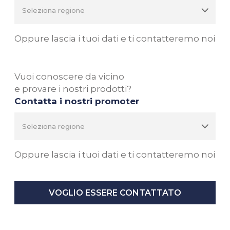
Oppure lascia i tuoi dati e ti contatteremo noi
Vuoi conoscere da vicino
e provare i nostri prodotti?
Contatta i nostri promoter
Oppure lascia i tuoi dati e ti contatteremo noi
VOGLIO ESSERE CONTATTATO