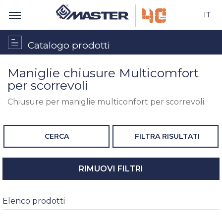
IT
Catalogo prodotti
Maniglie chiusure Multicomfort
per scorrevoli
Chiusure per maniglie multiconfort per scorrevoli.
CERCA
FILTRA RISULTATI
RIMUOVI FILTRI
Elenco prodotti