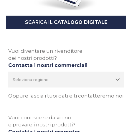
SCARICA IL
CATALOGO DIGITALE
Vuoi diventare un rivenditore
dei nostri prodotti?
Contatta i nostri commerciali
Oppure lascia i tuoi dati e ti contatteremo noi
Vuoi conoscere da vicino
e provare i nostri prodotti?
Contatta i nostri promoter