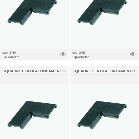
cod. 2189
cod. 2186
Squadrette
Squadrette
SQUADRETTA DI ALLINEAMENTO
SQUADRETTA DI ALLINEAMENTO