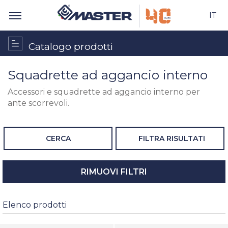
IT
Catalogo prodotti
Squadrette ad aggancio interno
Accessori e squadrette ad aggancio interno per
ante scorrevoli.
CERCA
FILTRA RISULTATI
RIMUOVI FILTRI
Elenco prodotti