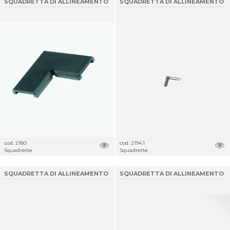
SQUADRETTA DI ALLINEAMENTO
SQUADRETTA DI ALLINEAMENTO
cod. 2180
cod. 2194.1
Squadrette
Squadrette
SQUADRETTA DI ALLINEAMENTO
SQUADRETTA DI ALLINEAMENTO