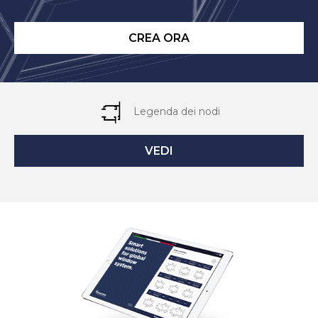
CREA ORA
Legenda dei nodi
VEDI