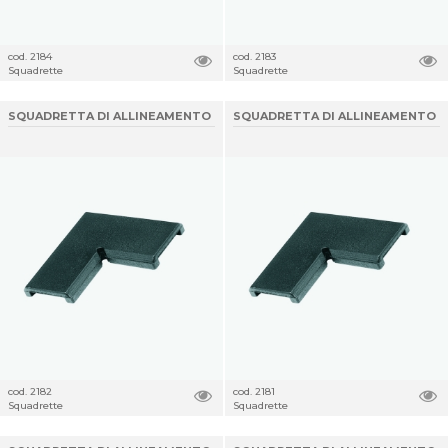
cod. 2184
cod. 2183
Squadrette
Squadrette
SQUADRETTA DI ALLINEAMENTO
SQUADRETTA DI ALLINEAMENTO
cod. 2182
cod. 2181
Squadrette
Squadrette