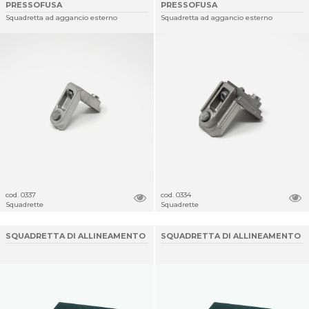
PRESSOFUSA
PRESSOFUSA
Squadretta ad aggancio esterno
Squadretta ad aggancio esterno
cod. 0337
cod. 0334
Squadrette
Squadrette
SQUADRETTA DI ALLINEAMENTO
SQUADRETTA DI ALLINEAMENTO