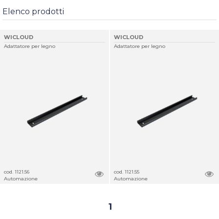
Elenco prodotti
WICLOUD
WICLOUD
Adattatore per legno
Adattatore per legno
cod. 1121.56
cod. 1121.55
Automazione
Automazione
1