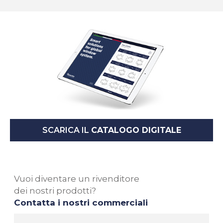
SCARICA IL
CATALOGO DIGITALE
Vuoi diventare un rivenditore
dei nostri prodotti?
Contatta i nostri commerciali