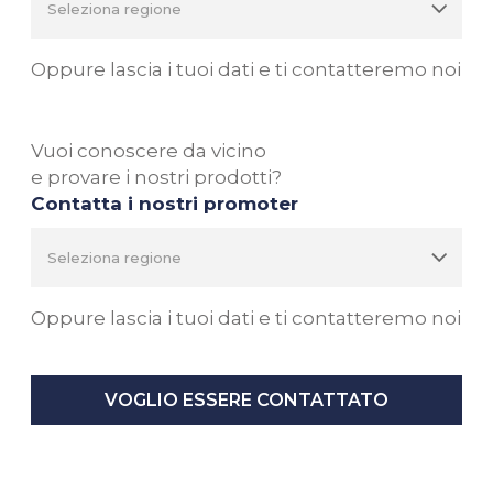
Oppure lascia i tuoi dati e ti contatteremo noi
Vuoi conoscere da vicino
e provare i nostri prodotti?
Contatta i nostri promoter
Oppure lascia i tuoi dati e ti contatteremo noi
VOGLIO ESSERE CONTATTATO