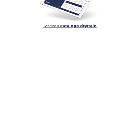
Scarica il
catalogo digitale
DETTAGLIO
DETTAGLIO