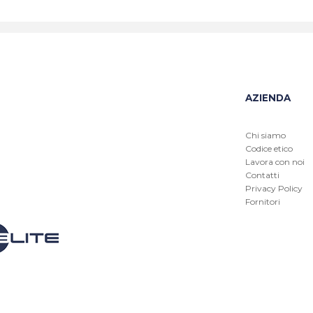
AZIENDA
Chi siamo
Codice etico
Lavora con noi
Contatti
Privacy Policy
Fornitori