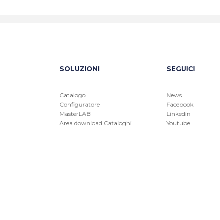
SOLUZIONI
SEGUICI
Catalogo
News
Configuratore
Facebook
MasterLAB
Linkedin
Area download Cataloghi
Youtube