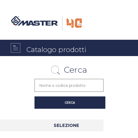
Catalogo prodotti
Cerca
SELEZIONE