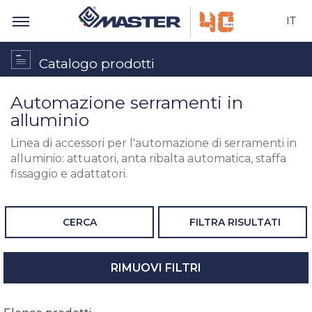
IT
Catalogo prodotti
Automazione serramenti in
alluminio
Linea di accessori per l'automazione di serramenti in
alluminio: attuatori, anta ribalta automatica, staffa
fissaggio e adattatori.
CERCA
FILTRA RISULTATI
RIMUOVI FILTRI