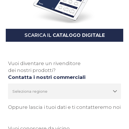
SCARICA IL
CATALOGO DIGITALE
Vuoi diventare un rivenditore
dei nostri prodotti?
Contatta i nostri commerciali
Oppure lascia i tuoi dati e ti contatteremo noi
Vuoi conoscere da vicino