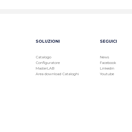
SOLUZIONI
SEGUICI
Catalogo
News
Configuratore
Facebook
MasterLAB
Linkedin
Area download Cataloghi
Youtube