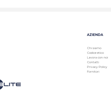
AZIENDA
Chi siamo
Codice etico
Lavora con noi
Contatti
Privacy Policy
Fornitori