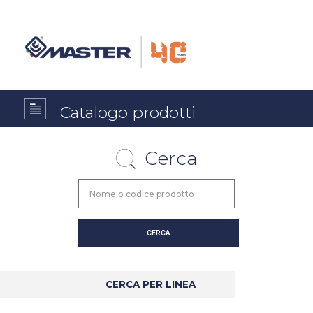
Catalogo prodotti
Cerca
CERCA PER LINEA