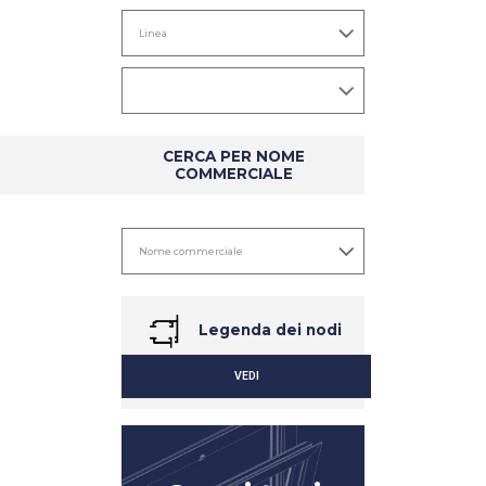
CERCA PER NOME
COMMERCIALE
DETTAGLIO
DETTAGLIO
Legenda dei nodi
VEDI