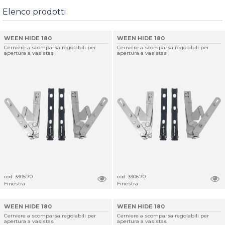
Elenco prodotti
WEEN HIDE 180
WEEN HIDE 180
Cerniere a scomparsa regolabili per
Cerniere a scomparsa regolabili per
apertura a vasistas
apertura a vasistas
cod. 3305.70
cod. 3306.70
Finestra
Finestra
WEEN HIDE 180
WEEN HIDE 180
Cerniere a scomparsa regolabili per
Cerniere a scomparsa regolabili per
apertura a vasistas
apertura a vasistas