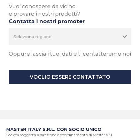
Vuoi conoscere da vicino
e provare i nostri prodotti?
Contatta i nostri promoter
Oppure lascia i tuoi dati e ti contatteremo noi
VOGLIO ESSERE CONTATTATO
MASTER ITALY S.R.L. CON SOCIO UNICO
Società soggetta a direzione e coordinamento di Master s.r.l.