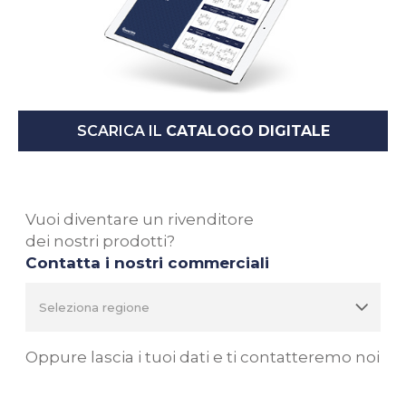
SCARICA IL
CATALOGO DIGITALE
Vuoi diventare un rivenditore
dei nostri prodotti?
Contatta i nostri commerciali
Oppure lascia i tuoi dati e ti contatteremo noi