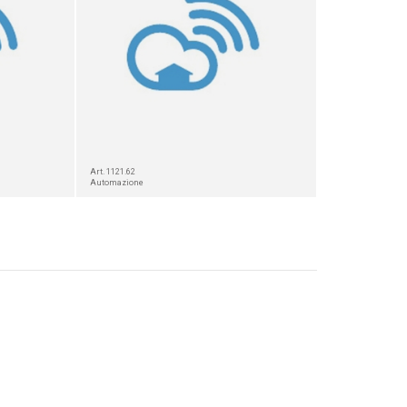
Art. 1121.62
Automazione