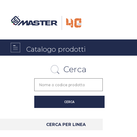
Catalogo prodotti
Cerca
CERCA PER LINEA