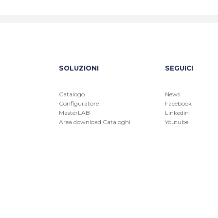
SOLUZIONI
SEGUICI
Catalogo
News
Configuratore
Facebook
MasterLAB
Linkedin
Area download Cataloghi
Youtube