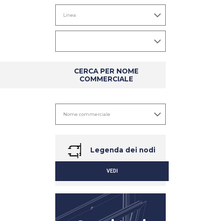
CERCA PER NOME
COMMERCIALE
DETTAGLIO
DETTAGLIO
Legenda dei nodi
VEDI