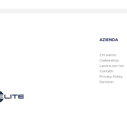
AZIENDA
Chi siamo
Codice etico
Lavora con noi
Contatti
Privacy Policy
Fornitori