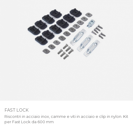
FAST LOCK
Riscontri in acciaio inox, camme e viti in acciaio e clip in nylon. Kit
per Fast Lock da 600 mm