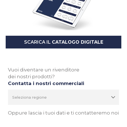
SCARICA IL
CATALOGO DIGITALE
Vuoi diventare un rivenditore
dei nostri prodotti?
Contatta i nostri commerciali
Oppure lascia i tuoi dati e ti contatteremo noi