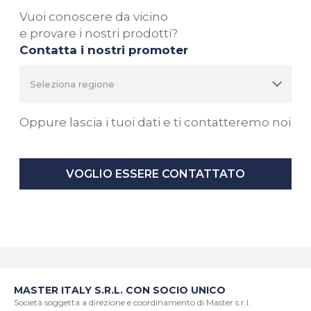
Vuoi conoscere da vicino
e provare i nostri prodotti?
Contatta i nostri promoter
Oppure lascia i tuoi dati e ti contatteremo noi
VOGLIO ESSERE CONTATTATO
MASTER ITALY S.R.L. CON SOCIO UNICO
Società soggetta a direzione e coordinamento di Master s.r.l.