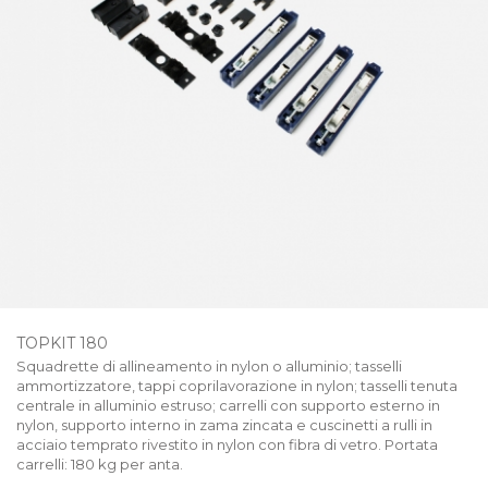
TOPKIT 180
Squadrette di allineamento in nylon o alluminio; tasselli
ammortizzatore, tappi coprilavorazione in nylon; tasselli tenuta
centrale in alluminio estruso; carrelli con supporto esterno in
nylon, supporto interno in zama zincata e cuscinetti a rulli in
acciaio temprato rivestito in nylon con fibra di vetro. Portata
carrelli: 180 kg per anta.