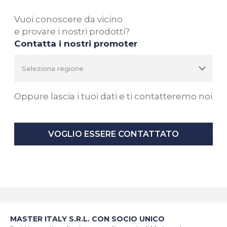
Vuoi conoscere da vicino
e provare i nostri prodotti?
Contatta i nostri promoter
Oppure lascia i tuoi dati e ti contatteremo noi
VOGLIO ESSERE CONTATTATO
MASTER ITALY S.R.L. CON SOCIO UNICO