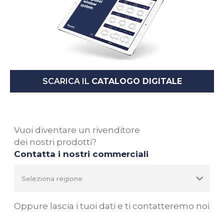
SCARICA IL
CATALOGO DIGITALE
Vuoi diventare un rivenditore
dei nostri prodotti?
Contatta i nostri commerciali
Oppure lascia i tuoi dati e ti contatteremo noi