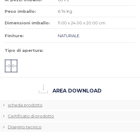
Peso imballo:
6.74 Kg
Dimensioni imballo:
11.00 x 24.00 x 20.00 cm
Finiture:
NATURALE
Tipo di apertura:
AREA DOWNLOAD
scheda prodotto
Certificato di prodotto
Disegno tecnico