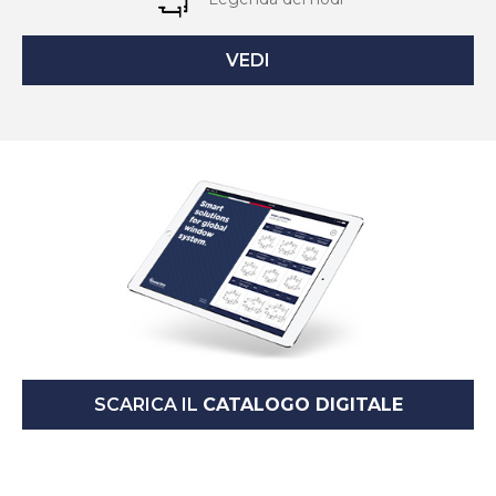
VEDI
SCARICA IL
CATALOGO DIGITALE