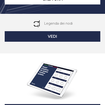
Legenda dei nodi
VEDI