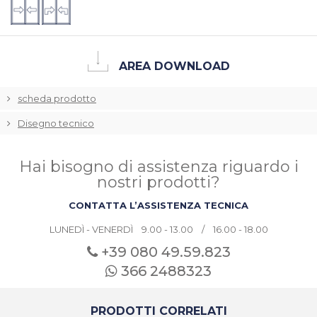
AREA DOWNLOAD
scheda prodotto
Disegno tecnico
Hai bisogno di assistenza riguardo i
nostri prodotti?
CONTATTA L’ASSISTENZA TECNICA
LUNEDÌ - VENERDÌ 9.00 - 13.00 / 16.00 - 18.00
+39 080
49.59.823
366 2488323
PRODOTTI CORRELATI