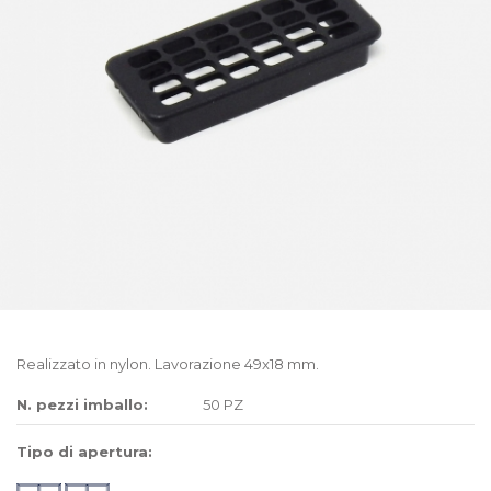
Realizzato in nylon. Lavorazione 49x18 mm.
N. pezzi imballo:
50 PZ
Tipo di apertura: