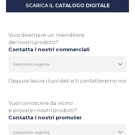
SCARICA IL
CATALOGO DIGITALE
Vuoi diventare un rivenditore
dei nostri prodotti?
Contatta i nostri commerciali
Oppure lascia i tuoi dati e ti contatteremo noi
Vuoi conoscere da vicino
e provare i nostri prodotti?
Contatta i nostri promoter