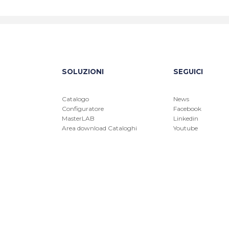
SOLUZIONI
SEGUICI
Catalogo
News
Configuratore
Facebook
MasterLAB
Linkedin
Area download Cataloghi
Youtube