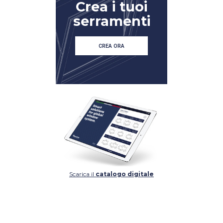
Crea i tuoi
serramenti
CREA ORA
Scarica il
catalogo digitale