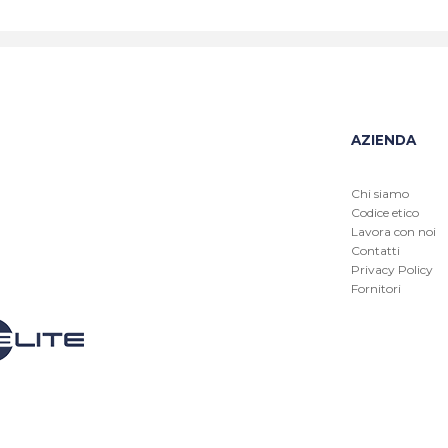
AZIENDA
Chi siamo
Codice etico
Lavora con noi
Contatti
Privacy Policy
Fornitori