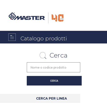
Catalogo prodotti
Cerca
CERCA PER LINEA