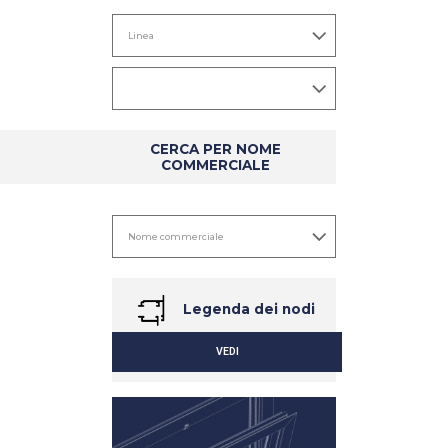
CERCA PER NOME
COMMERCIALE
Legenda dei nodi
VEDI