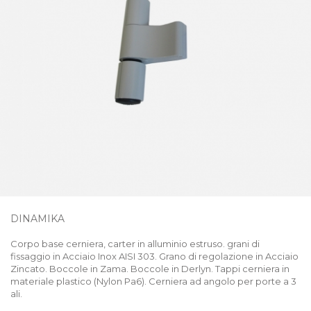
DINAMIKA
Corpo base cerniera, carter in alluminio estruso. grani di
fissaggio in Acciaio Inox AISI 303. Grano di regolazione in Acciaio
Zincato. Boccole in Zama. Boccole in Derlyn. Tappi cerniera in
materiale plastico (Nylon Pa6). Cerniera ad angolo per porte a 3
ali.