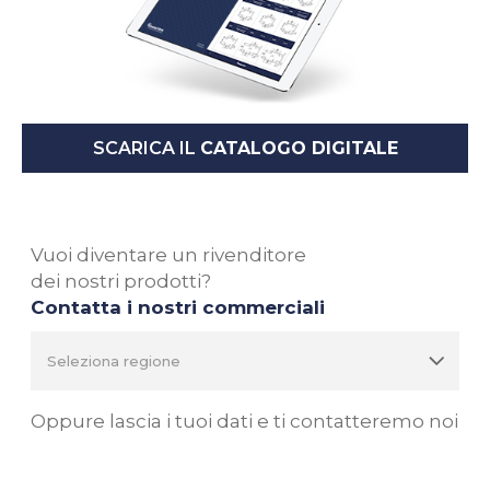
SCARICA IL
CATALOGO DIGITALE
Vuoi diventare un rivenditore
dei nostri prodotti?
Contatta i nostri commerciali
Oppure lascia i tuoi dati e ti contatteremo noi