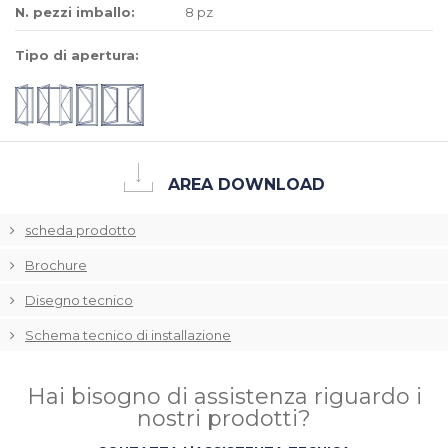
N. pezzi imballo:
8 pz
Tipo di apertura:
AREA DOWNLOAD
scheda prodotto
Brochure
Disegno tecnico
Schema tecnico di installazione
Hai bisogno di assistenza riguardo i
nostri prodotti?